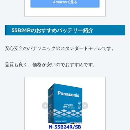
Amazonで見る
55B24Rのおすすめバッテリー紹介
安心安全のパナソニックのスタンダードモデルです。
品質も良く、価格が安いのでおすすめです。