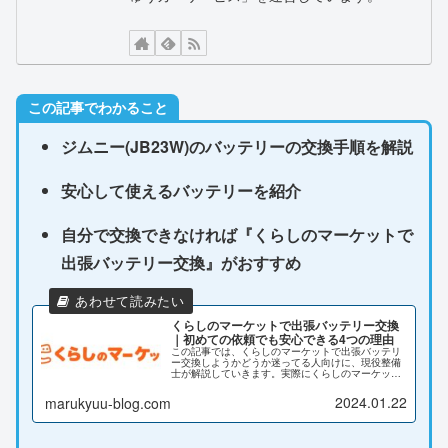
この記事でわかること
ジムニー(JB23W)のバッテリーの交換手順を解説
安心して使えるバッテリーを紹介
自分で交換できなければ『くらしのマーケットで
出張バッテリー交換』がおすすめ
くらしのマーケットで出張バッテリー交換
｜初めての依頼でも安心できる4つの理由
この記事では、くらしのマーケットで出張バッテリ
ー交換しようかどうか迷ってる人向けに、現役整備
士が解説していきます。実際にくらしのマーケット
で出張バッテリー交換とはどのようなサービスなの
でしょうか。そこで、今回は安心して依頼できるの
2024.01.22
marukyuu-blog.com
かどうか検...