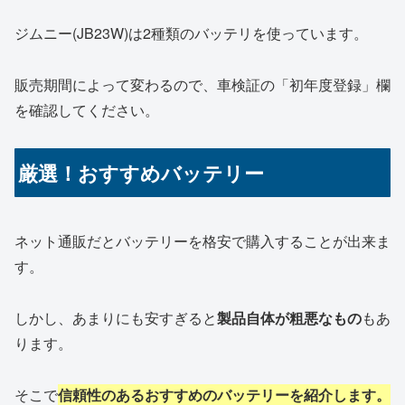
ジムニー(JB23W)は2種類のバッテリを使っています。
販売期間によって変わるので、車検証の「初年度登録」欄
を確認してください。
厳選！おすすめバッテリー
ネット通販だとバッテリーを格安で購入することが出来ま
す。
しかし、あまりにも安すぎると
製品自体が粗悪なもの
もあ
ります。
そこで
信頼性のあるおすすめのバッテリーを紹介します。