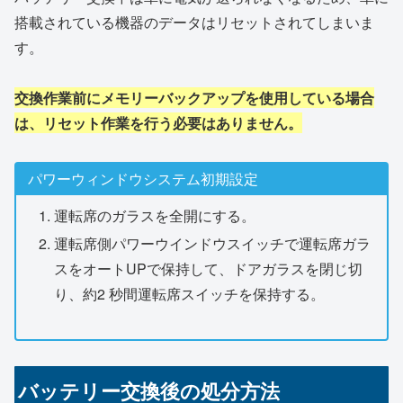
搭載されている機器のデータはリセットされてしまいま
す。
交換作業前にメモリーバックアップを使用している場合
は、リセット作業を行う必要はありません。
パワーウィンドウシステム初期設定
運転席のガラスを全開にする。
運転席側パワーウインドウスイッチで運転席ガラ
スをオートUPで保持して、ドアガラスを閉じ切
り、約2 秒間運転席スイッチを保持する。
バッテリー交換後の処分方法