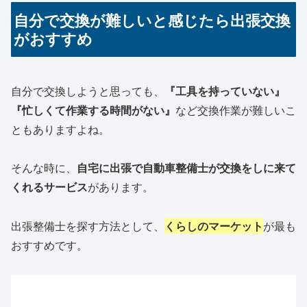
自分で交換が難しいと感じたら出張交換
がおすすめ
自分で交換しようと思っても、
『工具を持っていない』
『忙しくて作業する時間がない』
など交換作業が難しいこ
ともありますよね。
そんな時に、
自宅に出張で自動車整備士が交換をしに来て
くれるサービス
があります。
出張整備士を探す方法として、
くらしのマーケット
が最も
おすすめです。