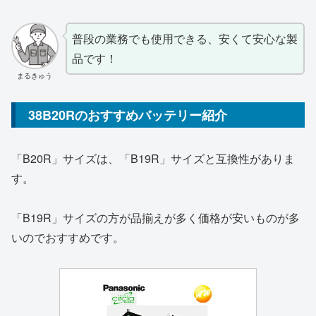
普段の業務でも使用できる、安くて安心な製
品です！
まるきゅう
38B20Rのおすすめバッテリー紹介
「B20R」サイズは、「B19R」サイズと互換性がありま
す。
「B19R」サイズの方が品揃えが多く価格が安いものが多
いのでおすすめです。