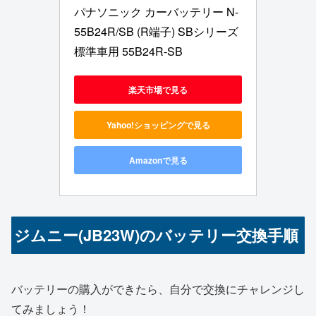
パナソニック カーバッテリー N-
55B24R/SB (R端子) SBシリーズ 
標準車用 55B24R-SB
楽天市場で見る
Yahoo!ショッピングで見る
Amazonで見る
ジムニー(JB23W)のバッテリー交換手順
バッテリーの購入ができたら、自分で交換にチャレンジし
てみましょう！