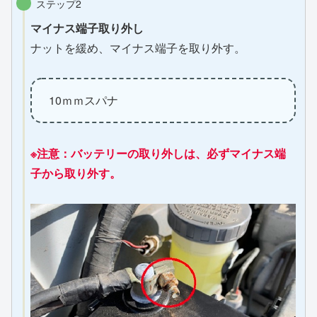
ステップ2
マイナス端子取り外し
ナットを緩め、マイナス端子を取り外す。
10ｍｍスパナ
※注意：バッテリーの取り外しは、必ずマイナス端
子から取り外す。