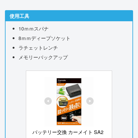
使用工具
10ｍｍスパナ
8ｍｍディープソケット
ラチェットレンチ
メモリーバックアップ
バッテリー交換 カーメイト SA2