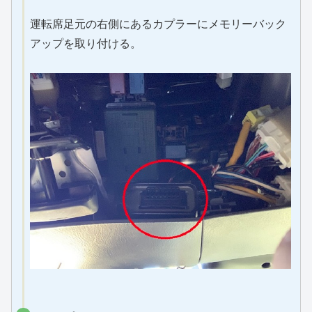
運転席足元の右側にあるカプラーにメモリーバック
アップを取り付ける。