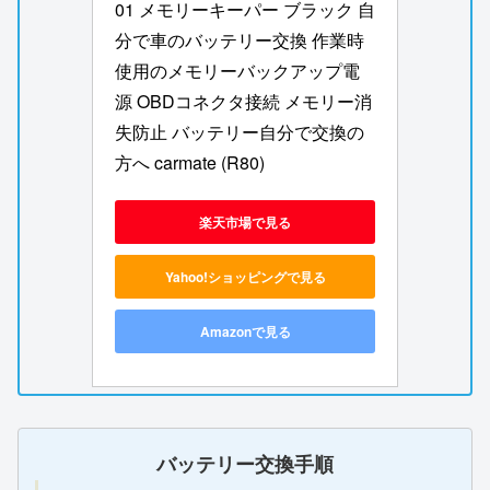
01 メモリーキーパー ブラック 自
分で車のバッテリー交換 作業時
使用のメモリーバックアップ電
源 OBDコネクタ接続 メモリー消
失防止 バッテリー自分で交換の
方へ carmate (R80)
楽天市場で見る
Yahoo!ショッピングで見る
Amazonで見る
バッテリー交換手順