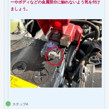
ーやボディなどの金属部分に触れないよう気を付け
ましょう。
ステップ4