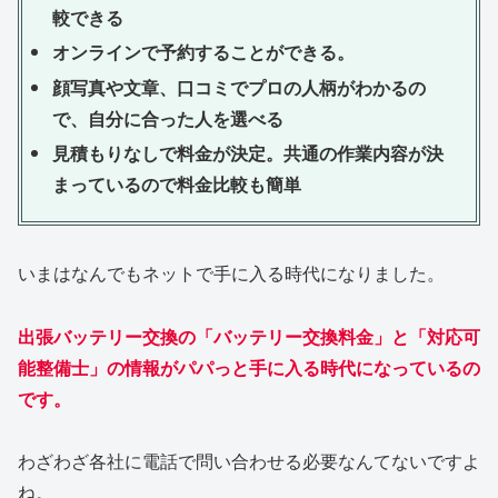
較できる
オンラインで予約することができる。
顔写真や文章、口コミでプロの人柄がわかるの
で、自分に合った人を選べる
見積もりなしで料金が決定。共通の作業内容が決
まっているので料金比較も簡単
いまはなんでもネットで手に入る時代になりました。
出張バッテリー交換の「バッテリー交換料金」と「対応可
能整備士」の情報がパパっと手に入る時代になっているの
です。
わざわざ各社に電話で問い合わせる必要なんてないですよ
ね。