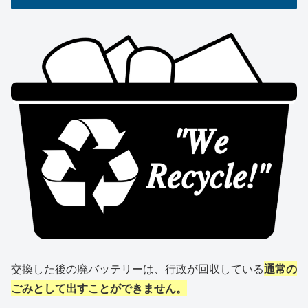
交換した後の廃バッテリーは、行政が回収している
通常の
ごみとして出すことができません。