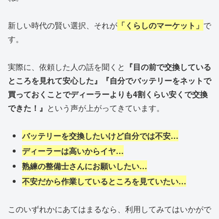
新しい時代の賢い選択、それが
「くらしのマーケット」
で
す。
実際に、依頼した人の話を聞くと
『目の前で交換している
ところを見れて安心した』『自分でバッテリーをネットで
買っておくことでディーラーよりも4割くらい安くで交換
できた！』
という声が上がってきています。
バッテリーを交換したいけど自分では不安…
ディーラーは高いからイヤ…
熟練の整備士さんにお願いしたい…
不安だから作業しているところを見ていたい…
このいずれかにあてはまるなら、利用してみてはいかがで