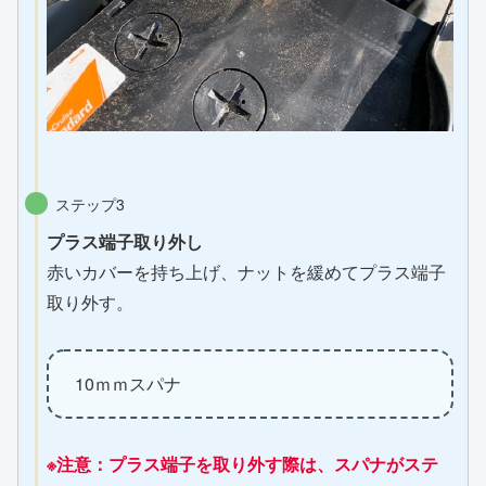
ステップ3
プラス端子取り外し
赤いカバーを持ち上げ、ナットを緩めてプラス端子
取り外す。
10ｍｍスパナ
※注意：プラス端子を取り外す際は、スパナがステ