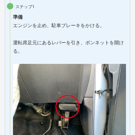
ステップ1
準備
エンジンを止め、駐車ブレーキをかける。
運転席足元にあるレバーを引き、ボンネットを開け
る。