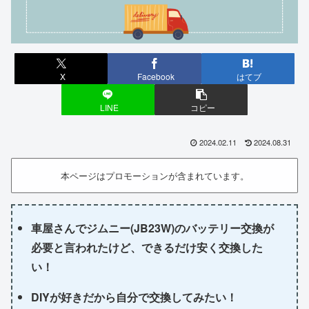
X
Facebook
はてブ
LINE
コピー
2024.02.11
2024.08.31
本ページはプロモーションが含まれています。
車屋さんでジムニー(JB23W)のバッテリー交換が
必要と言われたけど、できるだけ安く交換した
い！
DIYが好きだから自分で交換してみたい！