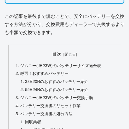
この記事を最後まで読むことで、安全にバッテリーを交換
する方法が分かり、交換費用もディーラーで交換するより
も半額で交換できます。
目次
ジムニー(JB23W)のバッテリーサイズ適合表
厳選！おすすめバッテリー
38B20Rのおすすめバッテリー紹介
55B24Rのおすすめバッテリー紹介
ジムニー(JB23W)のバッテリー交換手順
バッテリー交換後のリセット作業
バッテリー交換後の処分方法
回収業者