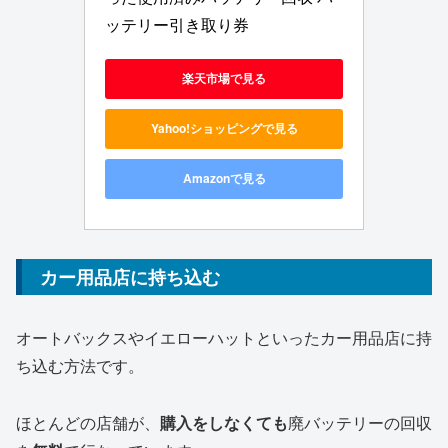
ッテリー引き取り券
楽天市場で見る
Yahoo!ショッピングで見る
Amazonで見る
カー用品店に持ち込む
オートバックスやイエローハットといったカー用品店に持
ち込む方法です。
ほとんどの店舗が、
購入をしなくても
廃バッテリーの回収