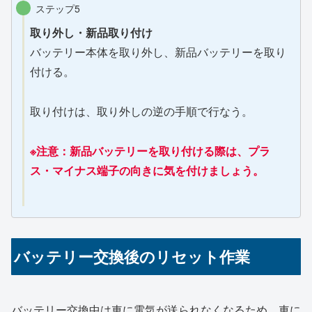
ステップ5
取り外し・新品取り付け
バッテリー本体を取り外し、新品バッテリーを取り
付ける。
取り付けは、取り外しの逆の手順で行なう。
※注意：新品バッテリーを取り付ける際は、プラ
ス・マイナス端子の向きに気を付けましょう。
バッテリー交換後のリセット作業
バッテリー交換中は車に電気が送られなくなるため、車に