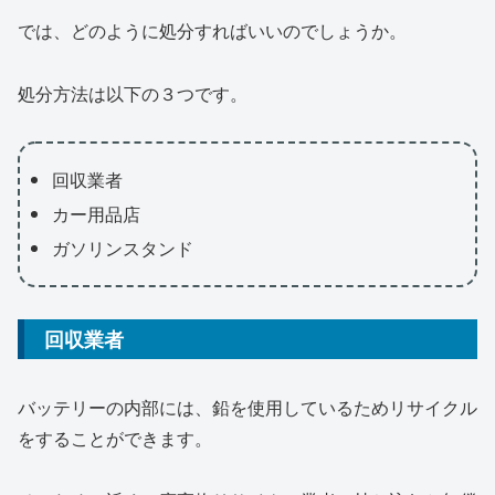
では、どのように処分すればいいのでしょうか。
処分方法は以下の３つです。
回収業者
カー用品店
ガソリンスタンド
回収業者
バッテリーの内部には、鉛を使用しているためリサイクル
をすることができます。