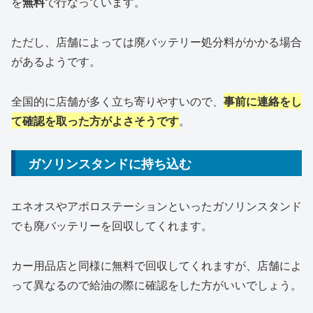
を
無料
で行なっています。
ただし、店舗によっては廃バッテリー処分料がかかる場合
があるようです。
全国的に店舗が多く立ち寄りやすいので、
事前に連絡をし
て確認を取った方がよさそうです
。
ガソリンスタンドに持ち込む
エネオスやアポロステーションといったガソリンスタンド
でも廃バッテリーを回収してくれます。
カー用品店と同様に無料で回収してくれますが、店舗によ
って異なるので給油の際に確認をした方がいいでしょう。