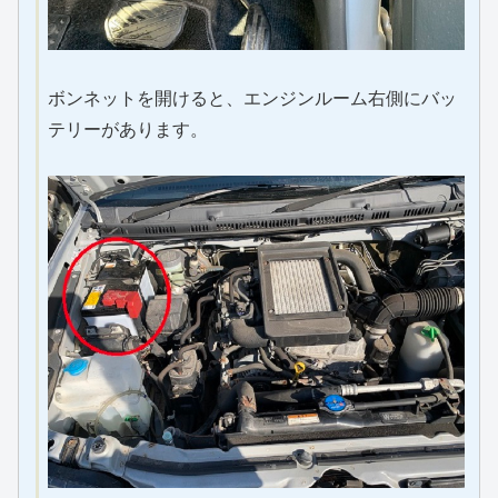
ボンネットを開けると、エンジンルーム右側にバッ
テリーがあります。