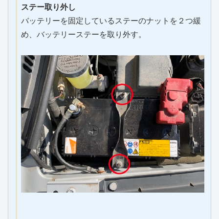
ステー取り外し
バッテリーを固定しているステーのナットを２つ緩
め、バッテリーステーを取り外す。