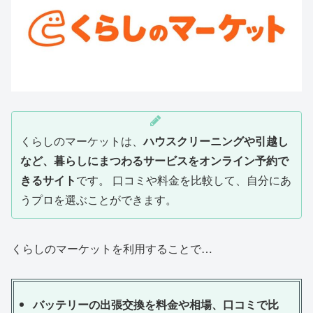
くらしのマーケットは、
ハウスクリーニングや引越し
など、暮らしにまつわるサービスをオンライン予約で
きるサイト
です。 口コミや料金を比較して、自分にあ
うプロを選ぶことができます。
くらしのマーケットを利用することで…
バッテリーの出張交換を料金や相場、口コミで比