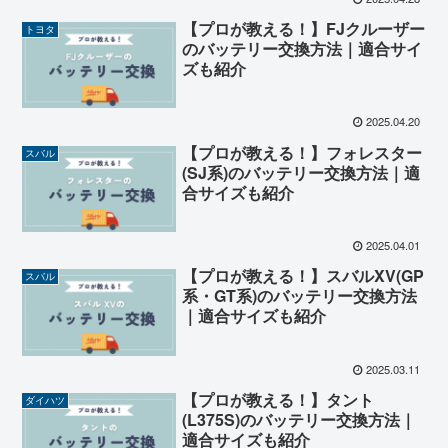
【プロが教える！】FJクルーザー
トヨタ
のバッテリー交換方法｜適合サイ
ズも紹介
2025.04.20
【プロが教える！】フォレスター
スバル
(SJ系)のバッテリー交換方法｜適
合サイズも紹介
2025.04.01
【プロが教える！】スバルXV(GP
スバル
系・GT系)のバッテリー交換方法
｜適合サイズも紹介
2025.03.11
【プロが教える！】タント
ダイハツ
(L375S)のバッテリー交換方法｜
適合サイズも紹介