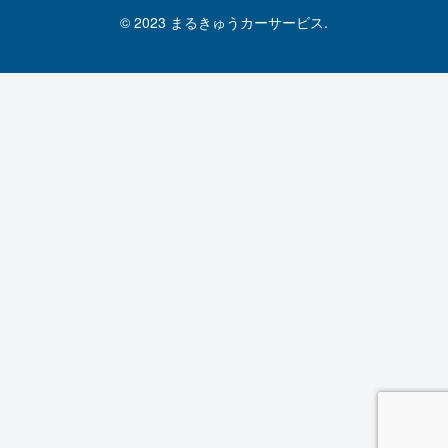
© 2023 まるきゅうカーサービス.