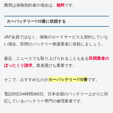
費用は保険契約者の場合は、
無料
です。
カーバッテリー110番に依頼する
JAF会員ではなく、保険のロードサービスも契約していな
い場合、民間のバッテリー救援業者に依頼しましょう。
最近、ニュースでも取り上げられることもある
民間業者の
ぼったくり請求
。業者選びも重要です。
そこで、おすすめなのが
カーバッテリー110番
です。
電話対応24時間365日、日本全国のバッテリー上がりに対
応しているバッテリー専門の修理業者です。