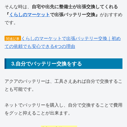
そんな時は、
自宅や出先に整備士が出張交換してくれる
『
くらしのマーケット
で出張バッテリー交換』
がおすすめ
です。
くらしのマーケットで出張バッテリー交換｜初め
関連記事
ての依頼でも安心できる4つの理由
3.自分でバッテリー交換をする
アクアのバッテリーは、工具さえあれば自分で交換するこ
とも可能です。
ネットでバッテリーを購入し、自分で交換することで費用
をグッと抑えることが出来ます。