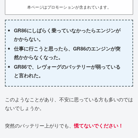
本ページはプロモーションが含まれています。
GR86にしばらく乗っていなかったらエンジンが
かからない。
仕事に行こうと思ったら、GR86のエンジンが突
然かからなくなった。
GR86で、レヴォーグのバッテリーが弱っている
と言われた。
このようなことがあり、不安に思っている方も多いのでは
ないでしょうか。
突然のバッテリー上がりでも、
慌てないでください！