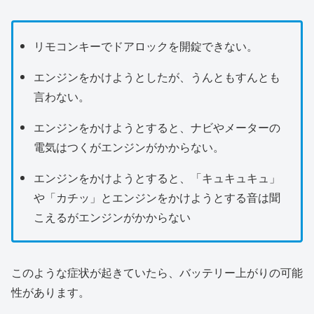
リモコンキーでドアロックを開錠できない。
エンジンをかけようとしたが、うんともすんとも
言わない。
エンジンをかけようとすると、ナビやメーターの
電気はつくがエンジンがかからない。
エンジンをかけようとすると、「キュキュキュ」
や「カチッ」とエンジンをかけようとする音は聞
こえるがエンジンがかからない
このような症状が起きていたら、バッテリー上がりの可能
性があります。