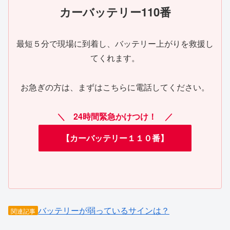
カーバッテリー110番
最短５分で現場に到着し、バッテリー上がりを救援し
てくれます。
お急ぎの方は、まずはこちらに電話してください。
＼ 24時間緊急かけつけ！ ／
【カーバッテリー１１０番】
バッテリーが弱っているサインは？
関連記事