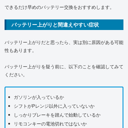
できるだけ早めのバッテリー交換をおすすめします。
バッテリー上がりと間違えやすい症状
バッテリー上がりだと思ったら、実は別に原因がある可能
性もあります。
バッテリー上がりを疑う前に、以下のことを確認してみて
ください。
ガソリンが入っているか
シフトがPレンジ以外に入っていないか
しっかりブレーキを踏んで始動しているか
リモコンキーの電池切れではないか