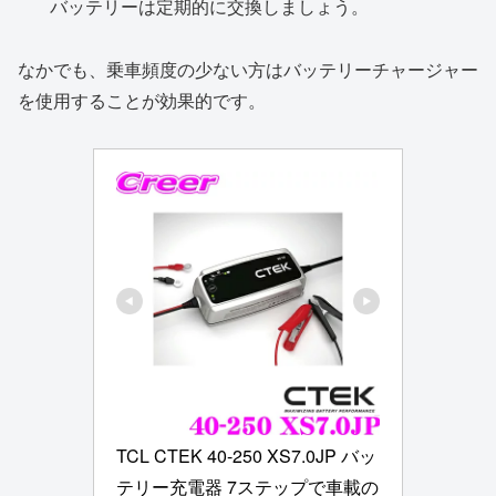
バッテリーは定期的に交換しましょう。
なかでも、乗車頻度の少ない方はバッテリーチャージャー
を使用することが効果的です。
TCL CTEK 40-250 XS7.0JP バッ
テリー充電器 7ステップで車載の