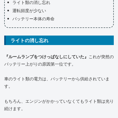
ライト類の消し忘れ
運転頻度が少ない
バッテリー本体の寿命
ライトの消し忘れ
『ルームランプをつけっぱなしにしていた』
これが突然の
バッテリー上がりの原因第一位です。
車のライト類の電力は、バッテリーから供給されていま
す。
もちろん、エンジンがかかっていなくてもライト類は光り
続けます。