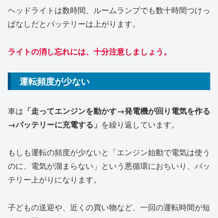
ヘッドライトは数時間、ルームランプでも数十時間つけっ
ぱなしだとバッテリーは上がります。
ライトの消し忘れには、十分注意しましょう。
運転頻度が少ない
車は
「走ってエンジンを動かす→発電機が回り電気を作る
→バッテリーに充電する」
を繰り返しています。
もしも運転の頻度が少ないと「エンジン始動で電気は使う
のに、電気が溜まらない」という悪循環におちいり、バッ
テリー上がりになります。
子どもの送迎や、近くの買い物など、一回の運転時間が短