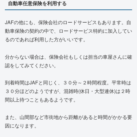
自動車任意保険を利用する
JAFの他にも、保険会社のロードサービスもあります。自
動車保険の契約の中で、ロードサービス特約に加入してい
るのであれば利用した方がいいです。
分からない場合は、保険会社もしくは担当の車屋さんに確
認をしてみてください。
到着時間はJAFと同じく、３０分～２時間程度。平常時は
３０分ほどのようですが、混雑時(休日・大型連休)は２時
間以上待つこともあるようです。
また、山間部など市街地から距離があると時間がかかる要
因になります。