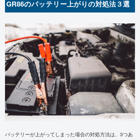
GR86のバッテリー上がりの対処法３選
バッテリーが上がってしまった場合の対処方法は、3つあ