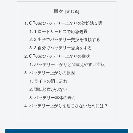
目次
GR86のバッテリー上がりの対処法３選
1.ロードサービスで応急処置
2.出張でバッテリー交換を依頼する
3.自分でバッテリー交換をする
GR86のバッテリー上がりの症状
バッテリー上がりと間違えやすい症状
バッテリー上がりの原因
ライトの消し忘れ
運転頻度が少ない
バッテリー本体の寿命
バッテリー上がりを起こさないためには？