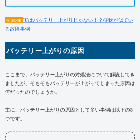
実はバッテリー上がりじゃない！？症状が似てい
関連記事
る故障事例
バッテリー上がりの原因
ここまで、バッテリー上がりの対処法について解説してき
ましたが、そもそもバッテリーが上がってしまった原因は
何だったのでしょうか。
主に、バッテリー上がりの原因として多い事例は以下の3
つです。