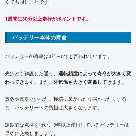
くても同じことです。
1週間に30分以上走行がポイントです。
バッテリー本体の寿命
バッテリーの寿命は3年～5年と言われています。
先ほども解説した通り、
運転頻度によって寿命が大きく変
わってきます
。また、
外気温も大きく関係してきます。
真冬や真夏といった、極端に暑かったり寒かったりする
と、バッテリーへの負担は大きくなります。
定期的な点検を行い、3年以上使用しているバッテリーは
早めに交換しましょう。