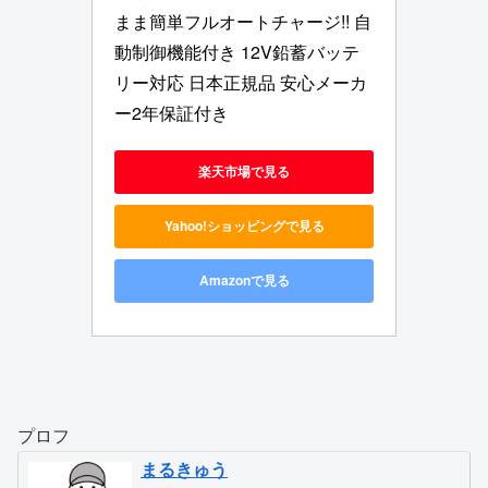
まま簡単フルオートチャージ!! 自
動制御機能付き 12V鉛蓄バッテ
リー対応 日本正規品 安心メーカ
ー2年保証付き
楽天市場で見る
Yahoo!ショッピングで見る
Amazonで見る
プロフ
まるきゅう