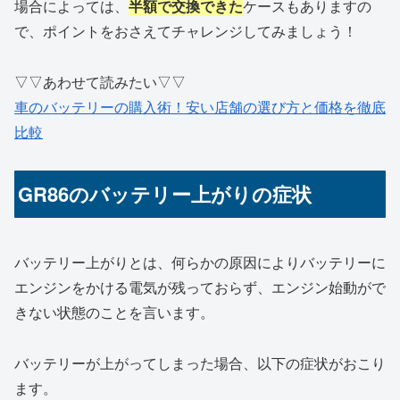
場合によっては、
半額で交換できた
ケースもありますの
で、ポイントをおさえてチャレンジしてみましょう！
▽▽あわせて読みたい▽▽
車のバッテリーの購入術！安い店舗の選び方と価格を徹底
比較
GR86のバッテリー上がりの症状
バッテリー上がりとは、何らかの原因によりバッテリーに
エンジンをかける電気が残っておらず、エンジン始動がで
きない状態のことを言います。
バッテリーが上がってしまった場合、以下の症状がおこり
ます。