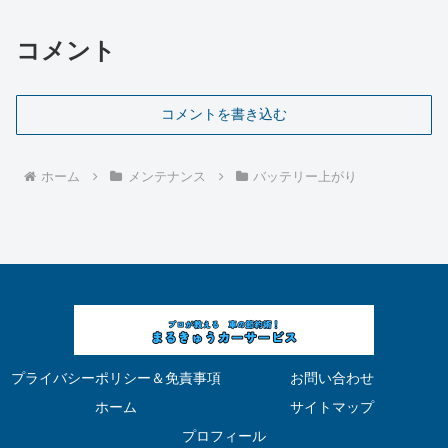
コメント
コメントを書き込む
ホーム
メンテナンス
バッテリー上がり
プライバシーポリシー＆免責事項
お問い合わせ
ホーム
サイトマップ
プロフィール