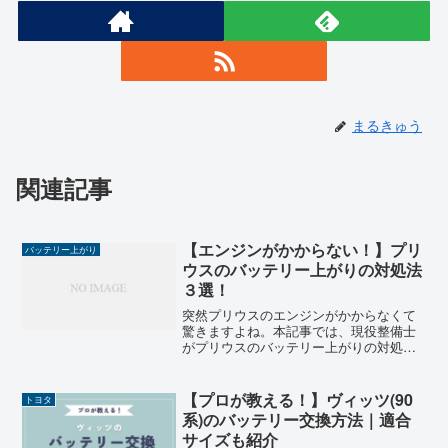
まるきゅう
関連記事
【エンジンがかからない！】プリ
バッテリー上がり
ウスのバッテリー上がりの対処法
３選！
突然プリウスのエンジンがかからなくて
驚きますよね。本記事では、現役整備士
がプリウスのバッテリー上がりの対処法
を解説します。
【プロが教える！】ヴィッツ(90
トヨタ
系)のバッテリー交換方法｜適合
サイズも紹介