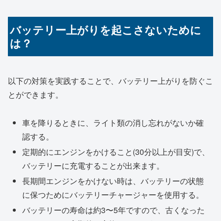
バッテリー上がりを起こさないために
は？
以下の対策を実践することで、バッテリー上がりを防ぐこ
とができます。
車を降りるときに、ライト類の消し忘れがないか確
認する。
定期的にエンジンをかけること(30分以上が目安)で、
バッテリーに充電することが出来ます。
長期間エンジンをかけない時は、バッテリーの状態
に保つためにバッテリーチャージャーを使用する。
バッテリーの寿命は約3〜5年ですので、古くなった