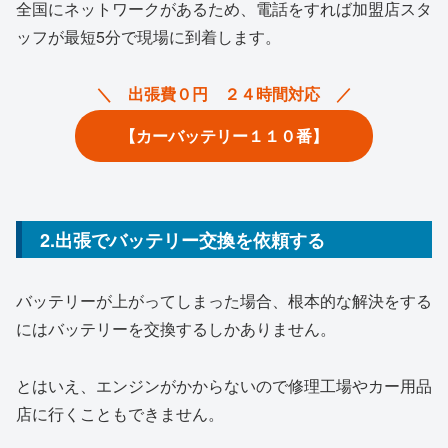
全国にネットワークがあるため、電話をすれば加盟店スタ
ッフが最短5分で現場に到着します。
＼ 出張費０円 ２４時間対応 ／
【カーバッテリー１１０番】
2.出張でバッテリー交換を依頼する
バッテリーが上がってしまった場合、根本的な解決をする
にはバッテリーを交換するしかありません。
とはいえ、エンジンがかからないので修理工場やカー用品
店に行くこともできません。