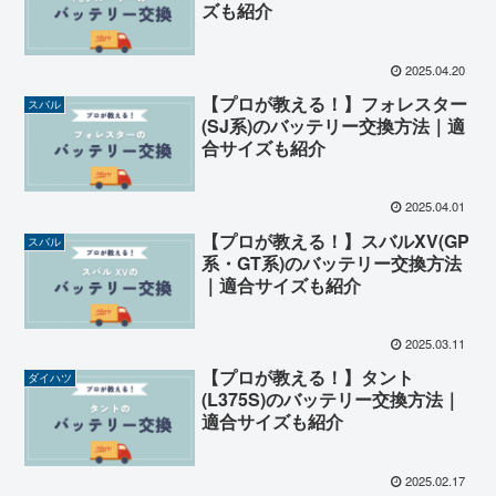
ズも紹介
2025.04.20
【プロが教える！】フォレスター
スバル
(SJ系)のバッテリー交換方法｜適
合サイズも紹介
2025.04.01
【プロが教える！】スバルXV(GP
スバル
系・GT系)のバッテリー交換方法
｜適合サイズも紹介
2025.03.11
【プロが教える！】タント
ダイハツ
(L375S)のバッテリー交換方法｜
適合サイズも紹介
2025.02.17