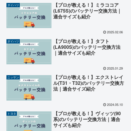
【プロが教える！】ミラココア
ダイハツ
(L675S)のバッテリー交換方法｜
適合サイズも紹介
2025.02.06
【プロが教える！】タフト
ダイハツ
(LA900S)のバッテリー交換方法
｜適合サイズも紹介
2025.01.29
【プロが教える！】エクストレイ
ニッサン
ル(T31・T32)のバッテリー交換方
法｜適合サイズ紹介
2024.05.10
【プロが教える！】ヴィッツ(90
トヨタ
系)のバッテリー交換方法｜適合
サイズも紹介