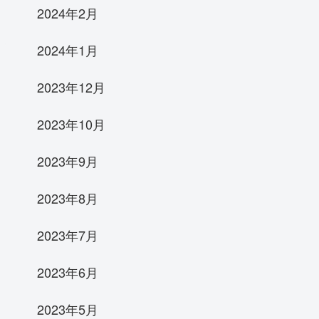
2024年2月
2024年1月
2023年12月
2023年10月
2023年9月
2023年8月
2023年7月
2023年6月
2023年5月