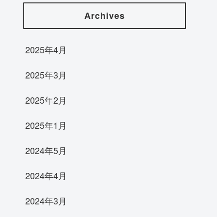
Archives
2025年4月
2025年3月
2025年2月
2025年1月
2024年5月
2024年4月
2024年3月