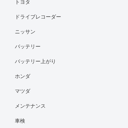
トヨタ
ドライブレコーダー
ニッサン
バッテリー
バッテリー上がり
ホンダ
マツダ
メンテナンス
車検