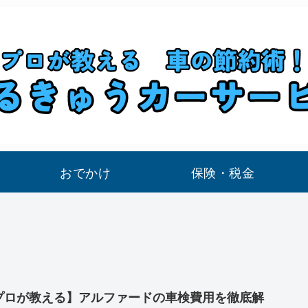
おでかけ
保険・税金
プロが教える】アルファードの車検費用を徹底解