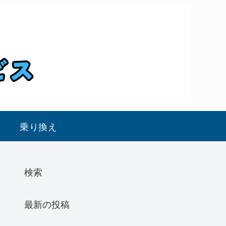
乗り換え
検索
最新の投稿