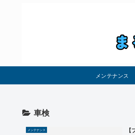
メンテナンス
車検
【
メンテナンス