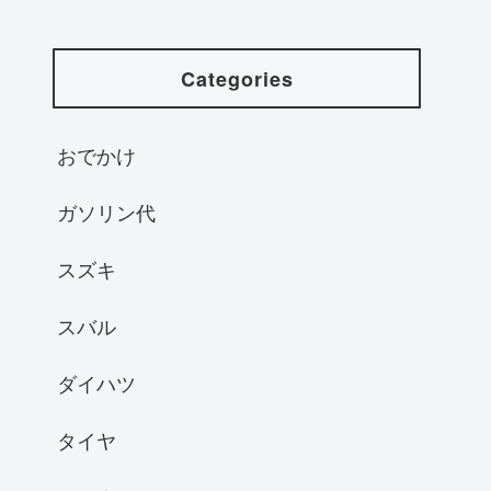
Categories
おでかけ
ガソリン代
スズキ
スバル
ダイハツ
タイヤ