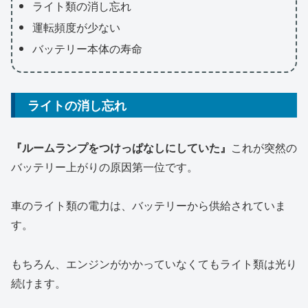
ライト類の消し忘れ
運転頻度が少ない
バッテリー本体の寿命
ライトの消し忘れ
『ルームランプをつけっぱなしにしていた』
これが突然の
バッテリー上がりの原因第一位です。
車のライト類の電力は、バッテリーから供給されていま
す。
もちろん、エンジンがかかっていなくてもライト類は光り
続けます。