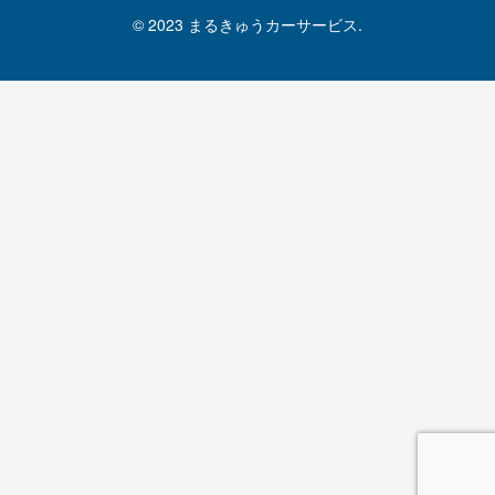
© 2023 まるきゅうカーサービス.