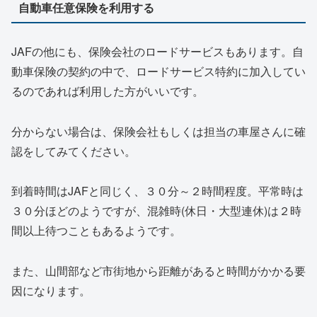
自動車任意保険を利用する
JAFの他にも、保険会社のロードサービスもあります。自
動車保険の契約の中で、ロードサービス特約に加入してい
るのであれば利用した方がいいです。
分からない場合は、保険会社もしくは担当の車屋さんに確
認をしてみてください。
到着時間はJAFと同じく、３０分～２時間程度。平常時は
３０分ほどのようですが、混雑時(休日・大型連休)は２時
間以上待つこともあるようです。
また、山間部など市街地から距離があると時間がかかる要
因になります。