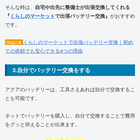
そんな時は、
自宅や出先に整備士が出張交換してくれる
『
くらしのマーケット
で出張バッテリー交換』
がおすすめ
です。
くらしのマーケットで出張バッテリー交換｜初め
関連記事
ての依頼でも安心できる4つの理由
3.自分でバッテリー交換をする
アクアのバッテリーは、工具さえあれば自分で交換するこ
とも可能です。
ネットでバッテリーを購入し、自分で交換することで費用
をグッと抑えることが出来ます。