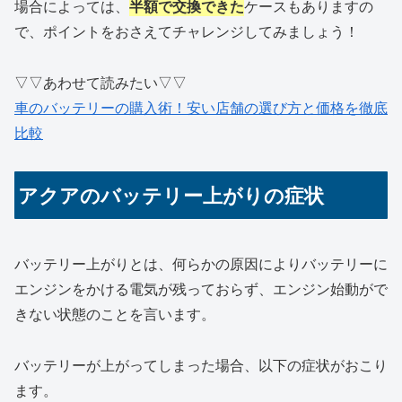
場合によっては、
半額で交換できた
ケースもありますの
で、ポイントをおさえてチャレンジしてみましょう！
▽▽あわせて読みたい▽▽
車のバッテリーの購入術！安い店舗の選び方と価格を徹底
比較
アクアのバッテリー上がりの症状
バッテリー上がりとは、何らかの原因によりバッテリーに
エンジンをかける電気が残っておらず、エンジン始動がで
きない状態のことを言います。
バッテリーが上がってしまった場合、以下の症状がおこり
ます。