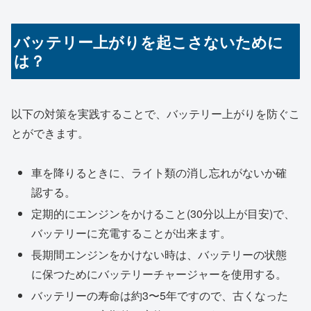
バッテリー上がりを起こさないために
は？
以下の対策を実践することで、バッテリー上がりを防ぐこ
とができます。
車を降りるときに、ライト類の消し忘れがないか確
認する。
定期的にエンジンをかけること(30分以上が目安)で、
バッテリーに充電することが出来ます。
長期間エンジンをかけない時は、バッテリーの状態
に保つためにバッテリーチャージャーを使用する。
バッテリーの寿命は約3〜5年ですので、古くなった