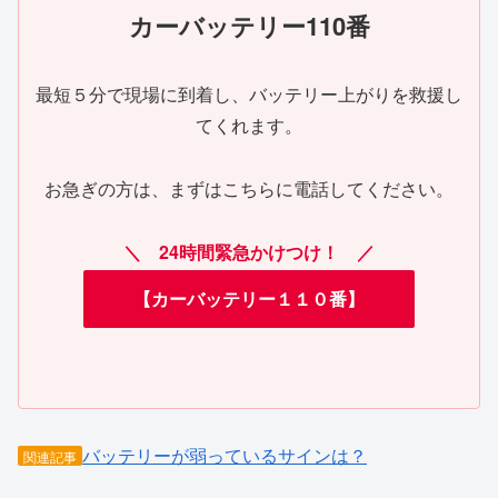
カーバッテリー110番
最短５分で現場に到着し、バッテリー上がりを救援し
てくれます。
お急ぎの方は、まずはこちらに電話してください。
＼ 24時間緊急かけつけ！ ／
【カーバッテリー１１０番】
バッテリーが弱っているサインは？
関連記事