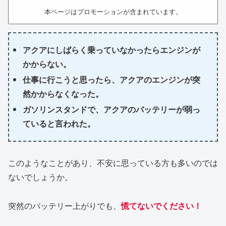
本ページはプロモーションが含まれています。
アクアにしばらく乗っていなかったらエンジンが
かからない。
仕事に行こうと思ったら、アクアのエンジンが突
然かからなくなった。
ガソリンスタンドで、アクアのバッテリーが弱っ
ていると言われた。
このようなことがあり、不安に思っている方も多いのでは
ないでしょうか。
突然のバッテリー上がりでも、
慌てないでください！