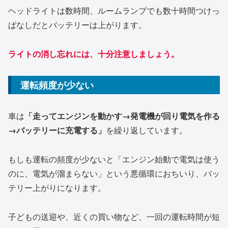
ヘッドライトは数時間、ルームランプでも数十時間つけっ
ぱなしだとバッテリーは上がります。
ライトの消し忘れには、十分注意しましょう。
運転頻度が少ない
車は
「走ってエンジンを動かす→発電機が回り電気を作る
→バッテリーに充電する」
を繰り返しています。
もしも運転の頻度が少ないと「エンジン始動で電気は使う
のに、電気が溜まらない」という悪循環におちいり、バッ
テリー上がりになります。
子どもの送迎や、近くの買い物など、一回の運転時間が短