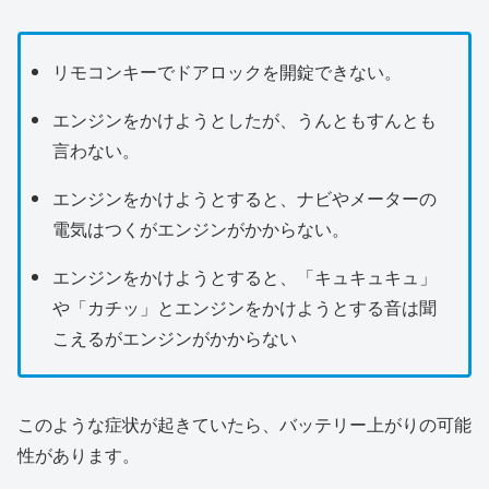
リモコンキーでドアロックを開錠できない。
エンジンをかけようとしたが、うんともすんとも
言わない。
エンジンをかけようとすると、ナビやメーターの
電気はつくがエンジンがかからない。
エンジンをかけようとすると、「キュキュキュ」
や「カチッ」とエンジンをかけようとする音は聞
こえるがエンジンがかからない
このような症状が起きていたら、バッテリー上がりの可能
性があります。