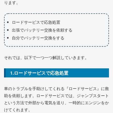
ります。
ロードサービスで応急処置
出張でバッテリー交換を依頼する
自分でバッテリー交換をする
それでは、以下で一つ一つ解説していきます。
1.ロードサービスで応急処置
車のトラブルを手助けしてくれる『ロードサービス』に救
助を依頼します。ロードサービスでは、ジャンプスタート
という方法で外部から電気を送り、一時的にエンジンをか
けてくれます。