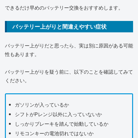
できるだけ早めのバッテリー交換をおすすめします。
バッテリー上がりと間違えやすい症状
バッテリー上がりだと思ったら、実は別に原因がある可能
性もあります。
バッテリー上がりを疑う前に、以下のことを確認してみて
ください。
ガソリンが入っているか
シフトがPレンジ以外に入っていないか
しっかりブレーキを踏んで始動しているか
リモコンキーの電池切れではないか