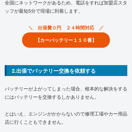
全国にネットワークがあるため、電話をすれば加盟店スタ
ッフが最短5分で現場に到着します。
＼ 出張費０円 ２４時間対応 ／
【カーバッテリー１１０番】
2.出張でバッテリー交換を依頼する
バッテリーが上がってしまった場合、根本的な解決をする
にはバッテリーを交換するしかありません。
とはいえ、エンジンがかからないので修理工場やカー用品
店に行くこともできません。