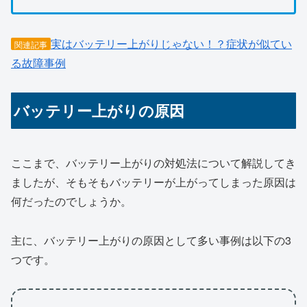
実はバッテリー上がりじゃない！？症状が似てい
関連記事
る故障事例
バッテリー上がりの原因
ここまで、バッテリー上がりの対処法について解説してき
ましたが、そもそもバッテリーが上がってしまった原因は
何だったのでしょうか。
主に、バッテリー上がりの原因として多い事例は以下の3
つです。