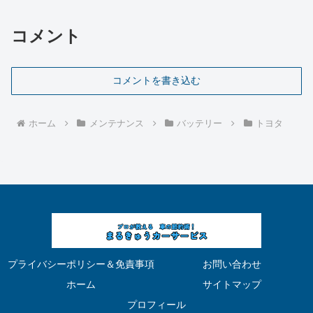
コメント
コメントを書き込む
ホーム
メンテナンス
バッテリー
トヨタ
プライバシーポリシー＆免責事項
お問い合わせ
ホーム
サイトマップ
プロフィール