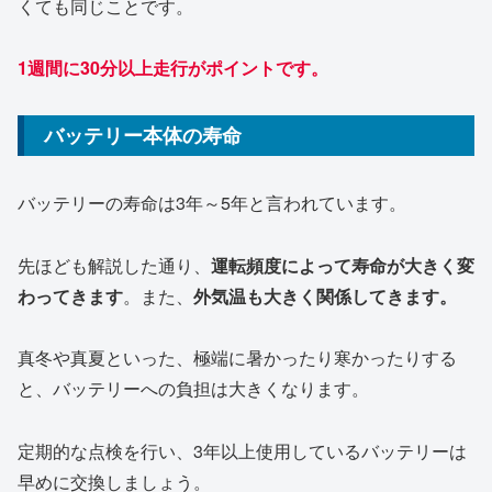
くても同じことです。
1週間に30分以上走行がポイントです。
バッテリー本体の寿命
バッテリーの寿命は3年～5年と言われています。
先ほども解説した通り、
運転頻度によって寿命が大きく変
わってきます
。また、
外気温も大きく関係してきます。
真冬や真夏といった、極端に暑かったり寒かったりする
と、バッテリーへの負担は大きくなります。
定期的な点検を行い、3年以上使用しているバッテリーは
早めに交換しましょう。