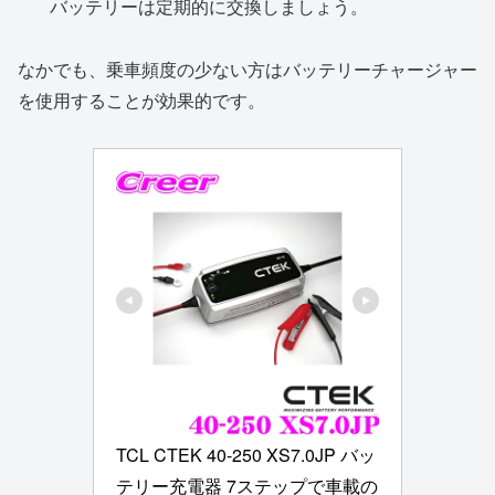
バッテリーは定期的に交換しましょう。
なかでも、乗車頻度の少ない方はバッテリーチャージャー
を使用することが効果的です。
TCL CTEK 40-250 XS7.0JP バッ
テリー充電器 7ステップで車載の