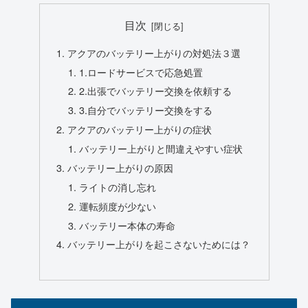
目次
アクアのバッテリー上がりの対処法３選
1.ロードサービスで応急処置
2.出張でバッテリー交換を依頼する
3.自分でバッテリー交換をする
アクアのバッテリー上がりの症状
バッテリー上がりと間違えやすい症状
バッテリー上がりの原因
ライトの消し忘れ
運転頻度が少ない
バッテリー本体の寿命
バッテリー上がりを起こさないためには？