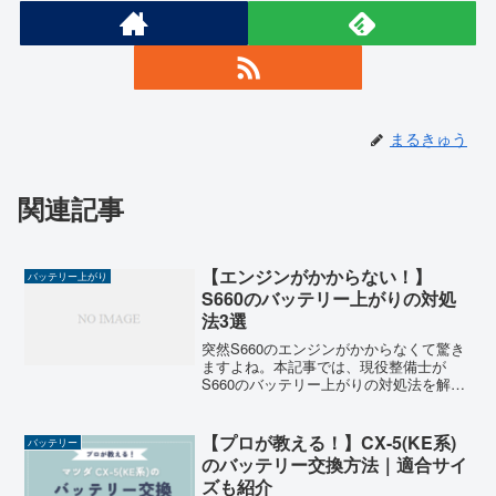
まるきゅう
関連記事
【エンジンがかからない！】
バッテリー上がり
S660のバッテリー上がりの対処
法3選
突然S660のエンジンがかからなくて驚き
ますよね。本記事では、現役整備士が
S660のバッテリー上がりの対処法を解説
します。
【プロが教える！】CX-5(KE系)
バッテリー
のバッテリー交換方法｜適合サイ
ズも紹介