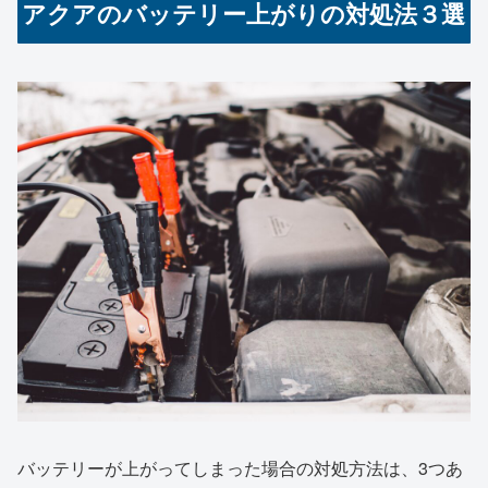
アクアのバッテリー上がりの対処法３選
バッテリーが上がってしまった場合の対処方法は、3つあ