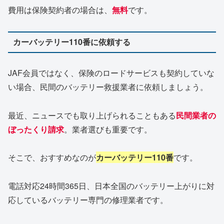
費用は保険契約者の場合は、
無料
です。
カーバッテリー110番に依頼する
JAF会員ではなく、保険のロードサービスも契約していな
い場合、民間のバッテリー救援業者に依頼しましょう。
最近、ニュースでも取り上げられることもある
民間業者の
ぼったくり請求
。業者選びも重要です。
そこで、おすすめなのが
カーバッテリー110番
です。
電話対応24時間365日、日本全国のバッテリー上がりに対
応しているバッテリー専門の修理業者です。