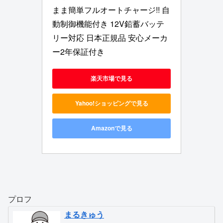
まま簡単フルオートチャージ!! 自
動制御機能付き 12V鉛蓄バッテ
リー対応 日本正規品 安心メーカ
ー2年保証付き
楽天市場で見る
Yahoo!ショッピングで見る
Amazonで見る
プロフ
まるきゅう